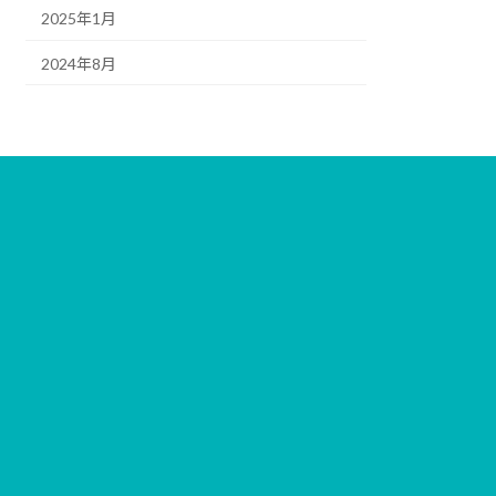
2025年1月
2024年8月