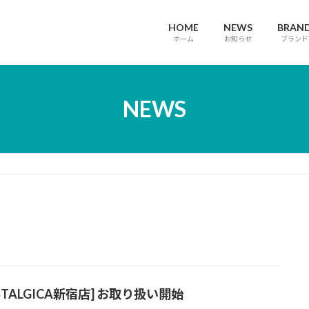
HOME
NEWS
BRAN
ホーム
お知らせ
ブランド
NEWS
STALGICA新宿店] お取り扱い開始