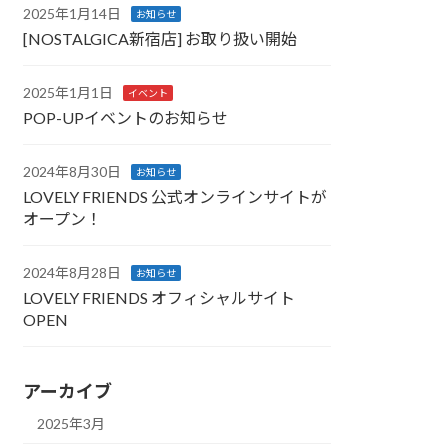
2025年1月14日
お知らせ
[NOSTALGICA新宿店] お取り扱い開始
2025年1月1日
イベント
POP-UPイベントのお知らせ
2024年8月30日
お知らせ
LOVELY FRIENDS 公式オンラインサイトが
オープン！
2024年8月28日
お知らせ
LOVELY FRIENDS オフィシャルサイト
OPEN
アーカイブ
2025年3月