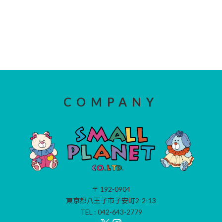
COMPANY
〒 192-0904
東京都八王子市子安町2-2-13
TEL : 042-643-2779