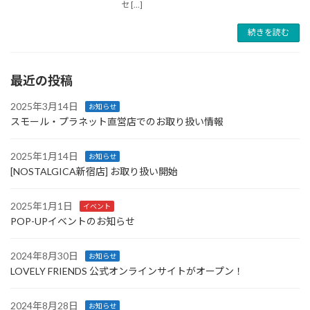
セ […]
続きを読む
最近の投稿
2025年3月14日
お知らせ
スモール・プラネット直営店でのお取り扱い情報
2025年1月14日
お知らせ
[NOSTALGICA新宿店] お取り扱い開始
2025年1月1日
イベント
POP-UPイベントのお知らせ
2024年8月30日
お知らせ
LOVELY FRIENDS 公式オンラインサイトがオープン！
2024年8月28日
お知らせ